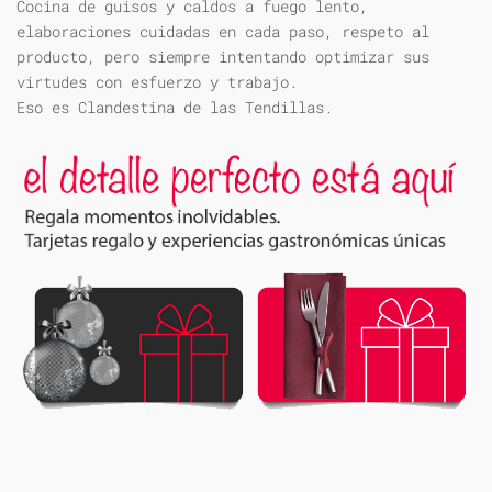
Cocina de guisos y caldos a fuego lento,
elaboraciones cuidadas en cada paso, respeto al
producto, pero siempre intentando optimizar sus
virtudes con esfuerzo y trabajo.
Eso es Clandestina de las Tendillas.