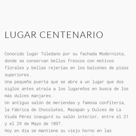
LUGAR CENTENARIO
Conocido lugar Toledano por su fachada Modernista,
donde se conservan bellos frescos con motivos
florales y bellas rejerías en los balcones de pisos
superiores.
Una pequeña puerta que se abre a un lugar que dos
siglos antes atraía a los lugareños en busca de los
más dulces manjares.
Un antiguo salón de meriendas y famosa confitería,
la Fábrica de Chocolates, Mazapán y Dulces de La
Viuda Pérez inauguró su salón interior, entre el 21
y el 29 de Mayo de 1897.
Hoy en día se mantiene su viejo horno en las