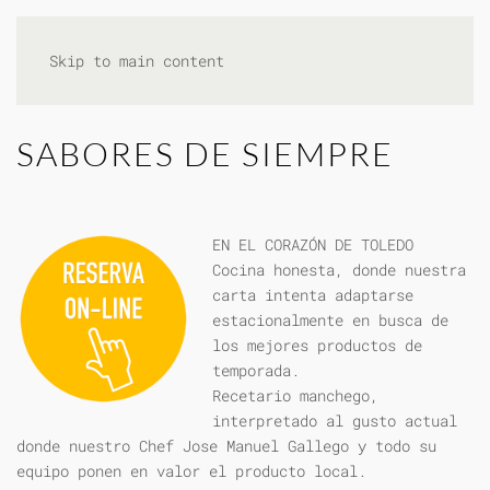
Skip to main content
SABORES DE SIEMPRE
EN EL CORAZÓN DE TOLEDO
Cocina honesta, donde nuestra
carta intenta adaptarse
estacionalmente en busca de
los mejores productos de
temporada.
Recetario manchego,
interpretado al gusto actual
donde nuestro Chef Jose Manuel Gallego y todo su
equipo ponen en valor el producto local.