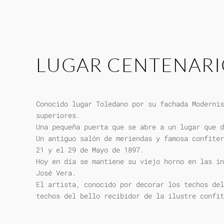
LUGAR CENTENAR
Conocido lugar Toledano por su fachada Modernis
superiores.
Una pequeña puerta que se abre a un lugar que d
Un antiguo salón de meriendas y famosa confiter
21 y el 29 de Mayo de 1897.
Hoy en día se mantiene su viejo horno en las in
José Vera.
El artista, conocido por decorar los techos del
techos del bello recibidor de la ilustre confit