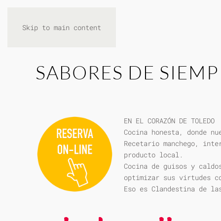
Skip to main content
SABORES DE SIEMP
EN EL CORAZÓN DE TOLEDO
Cocina honesta, donde nu
Recetario manchego, inte
producto local.
Cocina de guisos y caldo
optimizar sus virtudes c
Eso es Clandestina de la