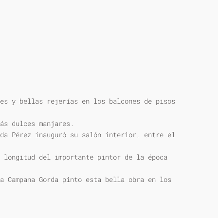
es y bellas rejerías en los balcones de pisos
ás dulces manjares.
da Pérez inauguró su salón interior, entre el
 longitud del importante pintor de la época
a Campana Gorda pinto esta bella obra en los