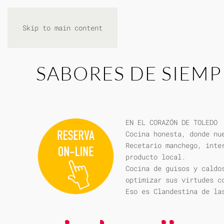
Skip to main content
SABORES DE SIEMP
EN EL CORAZÓN DE TOLEDO
Cocina honesta, donde nu
Recetario manchego, inte
producto local.
Cocina de guisos y caldo
optimizar sus virtudes c
Eso es Clandestina de la