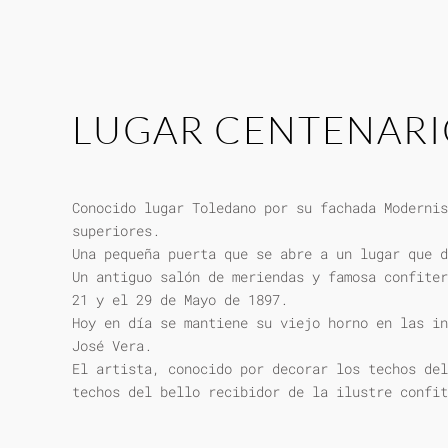
LUGAR CENTENAR
Conocido lugar Toledano por su fachada Modernis
superiores.
Una pequeña puerta que se abre a un lugar que d
Un antiguo salón de meriendas y famosa confiter
21 y el 29 de Mayo de 1897.
Hoy en día se mantiene su viejo horno en las in
José Vera.
El artista, conocido por decorar los techos del
techos del bello recibidor de la ilustre confit