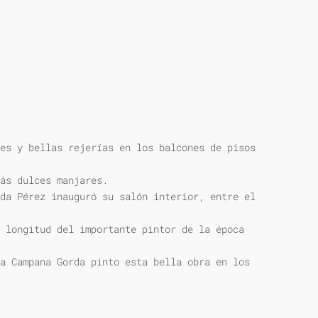
es y bellas rejerías en los balcones de pisos
ás dulces manjares.
da Pérez inauguró su salón interior, entre el
 longitud del importante pintor de la época
a Campana Gorda pinto esta bella obra en los