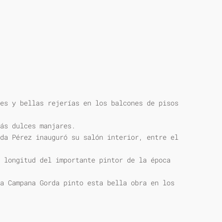
es y bellas rejerías en los balcones de pisos
ás dulces manjares.
da Pérez inauguró su salón interior, entre el
 longitud del importante pintor de la época
a Campana Gorda pinto esta bella obra en los