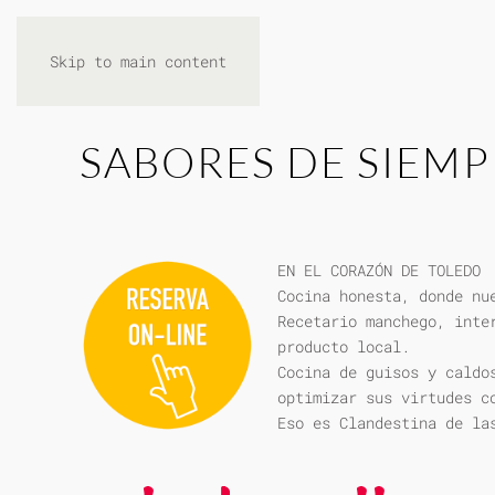
Skip to main content
SABORES DE SIEMP
EN EL CORAZÓN DE TOLEDO
Cocina honesta, donde nu
Recetario manchego, inte
producto local.
Cocina de guisos y caldo
optimizar sus virtudes c
Eso es Clandestina de la