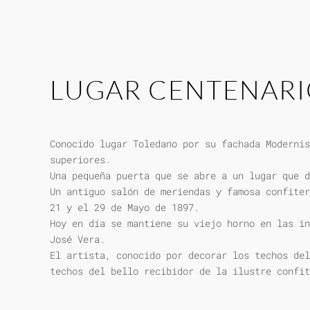
LUGAR CENTENAR
Conocido lugar Toledano por su fachada Modernis
superiores.
Una pequeña puerta que se abre a un lugar que d
Un antiguo salón de meriendas y famosa confiter
21 y el 29 de Mayo de 1897.
Hoy en día se mantiene su viejo horno en las in
José Vera.
El artista, conocido por decorar los techos del
techos del bello recibidor de la ilustre confit