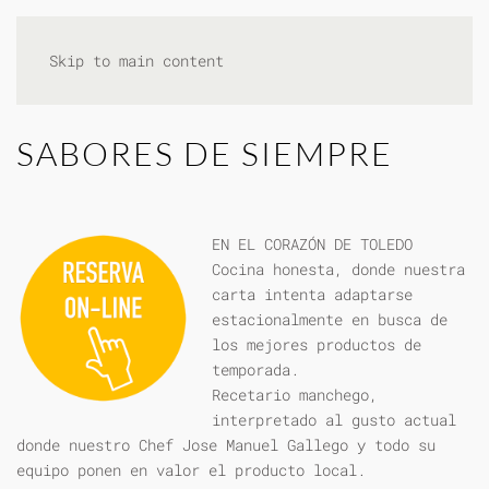
Skip to main content
SABORES DE SIEMPRE
EN EL CORAZÓN DE TOLEDO
Cocina honesta, donde nuestra
carta intenta adaptarse
estacionalmente en busca de
los mejores productos de
temporada.
Recetario manchego,
interpretado al gusto actual
donde nuestro Chef Jose Manuel Gallego y todo su
equipo ponen en valor el producto local.