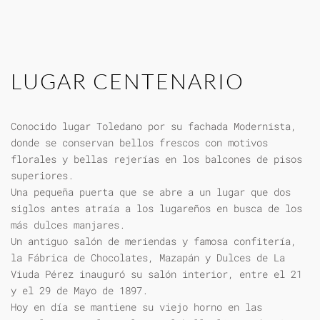
LUGAR CENTENARIO
Conocido lugar Toledano por su fachada Modernista,
donde se conservan bellos frescos con motivos
florales y bellas rejerías en los balcones de pisos
superiores.
Una pequeña puerta que se abre a un lugar que dos
siglos antes atraía a los lugareños en busca de los
más dulces manjares.
Un antiguo salón de meriendas y famosa confitería,
la Fábrica de Chocolates, Mazapán y Dulces de La
Viuda Pérez inauguró su salón interior, entre el 21
y el 29 de Mayo de 1897.
Hoy en día se mantiene su viejo horno en las