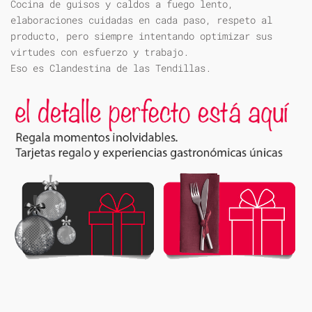
Cocina de guisos y caldos a fuego lento,
elaboraciones cuidadas en cada paso, respeto al
producto, pero siempre intentando optimizar sus
virtudes con esfuerzo y trabajo.
Eso es Clandestina de las Tendillas.