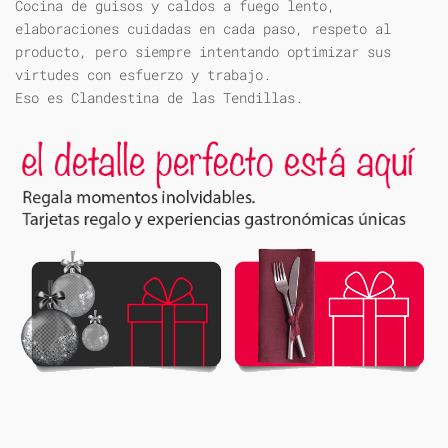
Cocina de guisos y caldos a fuego lento,
elaboraciones cuidadas en cada paso, respeto al
producto, pero siempre intentando optimizar sus
virtudes con esfuerzo y trabajo.
Eso es Clandestina de las Tendillas.