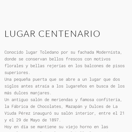
LUGAR CENTENARIO
Conocido lugar Toledano por su fachada Modernista,
donde se conservan bellos frescos con motivos
florales y bellas rejerías en los balcones de pisos
superiores.
Una pequeña puerta que se abre a un lugar que dos
siglos antes atraía a los lugareños en busca de los
más dulces manjares.
Un antiguo salón de meriendas y famosa confitería,
la Fábrica de Chocolates, Mazapán y Dulces de La
Viuda Pérez inauguró su salón interior, entre el 21
y el 29 de Mayo de 1897.
Hoy en día se mantiene su viejo horno en las