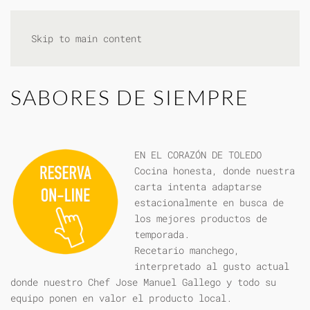
Skip to main content
SABORES DE SIEMPRE
EN EL CORAZÓN DE TOLEDO
Cocina honesta, donde nuestra
carta intenta adaptarse
estacionalmente en busca de
los mejores productos de
temporada.
Recetario manchego,
interpretado al gusto actual
donde nuestro Chef Jose Manuel Gallego y todo su
equipo ponen en valor el producto local.