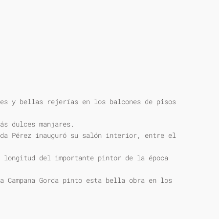
es y bellas rejerías en los balcones de pisos
ás dulces manjares.
da Pérez inauguró su salón interior, entre el
 longitud del importante pintor de la época
a Campana Gorda pinto esta bella obra en los