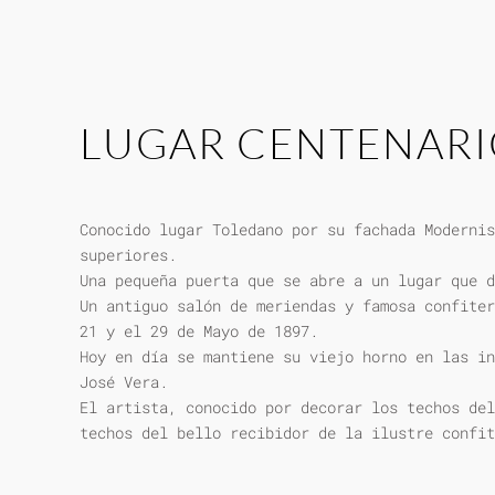
LUGAR CENTENAR
Conocido lugar Toledano por su fachada Modernis
superiores.
Una pequeña puerta que se abre a un lugar que d
Un antiguo salón de meriendas y famosa confiter
21 y el 29 de Mayo de 1897.
Hoy en día se mantiene su viejo horno en las in
José Vera.
El artista, conocido por decorar los techos del
techos del bello recibidor de la ilustre confit