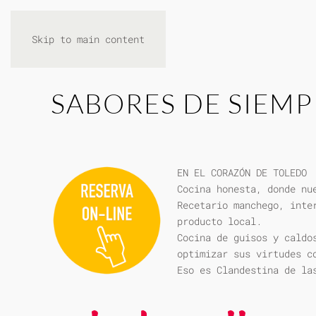
Skip to main content
SABORES DE SIEMP
EN EL CORAZÓN DE TOLEDO
Cocina honesta, donde nu
Recetario manchego, inte
producto local.
Cocina de guisos y caldo
optimizar sus virtudes c
Eso es Clandestina de la