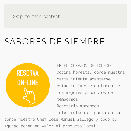
Skip to main content
SABORES DE SIEMPRE
EN EL CORAZÓN DE TOLEDO
Cocina honesta, donde nuestra
carta intenta adaptarse
estacionalmente en busca de
los mejores productos de
temporada.
Recetario manchego,
interpretado al gusto actual
donde nuestro Chef Jose Manuel Gallego y todo su
equipo ponen en valor el producto local.