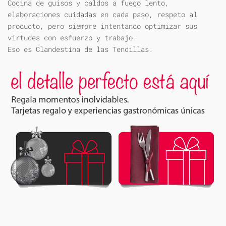
Cocina de guisos y caldos a fuego lento,
elaboraciones cuidadas en cada paso, respeto al
producto, pero siempre intentando optimizar sus
virtudes con esfuerzo y trabajo.
Eso es Clandestina de las Tendillas.