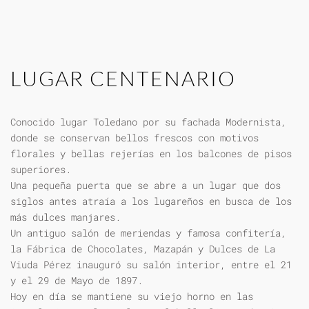
LUGAR CENTENARIO
Conocido lugar Toledano por su fachada Modernista,
donde se conservan bellos frescos con motivos
florales y bellas rejerías en los balcones de pisos
superiores.
Una pequeña puerta que se abre a un lugar que dos
siglos antes atraía a los lugareños en busca de los
más dulces manjares.
Un antiguo salón de meriendas y famosa confitería,
la Fábrica de Chocolates, Mazapán y Dulces de La
Viuda Pérez inauguró su salón interior, entre el 21
y el 29 de Mayo de 1897.
Hoy en día se mantiene su viejo horno en las