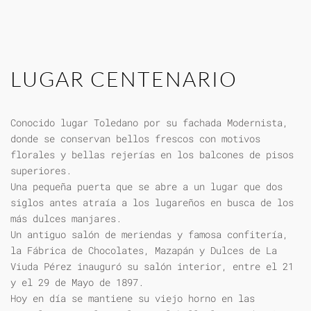
LUGAR CENTENARIO
Conocido lugar Toledano por su fachada Modernista,
donde se conservan bellos frescos con motivos
florales y bellas rejerías en los balcones de pisos
superiores.
Una pequeña puerta que se abre a un lugar que dos
siglos antes atraía a los lugareños en busca de los
más dulces manjares.
Un antiguo salón de meriendas y famosa confitería,
la Fábrica de Chocolates, Mazapán y Dulces de La
Viuda Pérez inauguró su salón interior, entre el 21
y el 29 de Mayo de 1897.
Hoy en día se mantiene su viejo horno en las