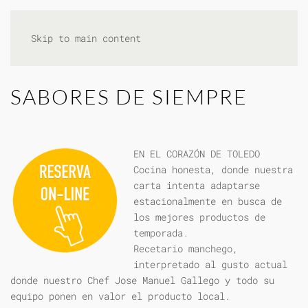
Skip to main content
SABORES DE SIEMPRE
EN EL CORAZÓN DE TOLEDO
Cocina honesta, donde nuestra
carta intenta adaptarse
estacionalmente en busca de
los mejores productos de
temporada.
Recetario manchego,
interpretado al gusto actual
donde nuestro Chef Jose Manuel Gallego y todo su
equipo ponen en valor el producto local.