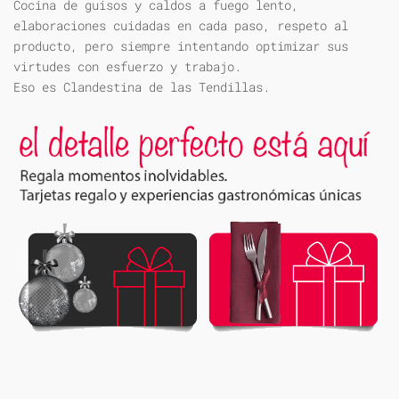
Cocina de guisos y caldos a fuego lento,
elaboraciones cuidadas en cada paso, respeto al
producto, pero siempre intentando optimizar sus
virtudes con esfuerzo y trabajo.
Eso es Clandestina de las Tendillas.