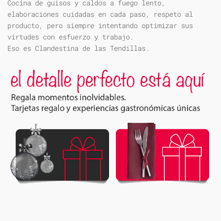
Cocina de guisos y caldos a fuego lento,
elaboraciones cuidadas en cada paso, respeto al
producto, pero siempre intentando optimizar sus
virtudes con esfuerzo y trabajo.
Eso es Clandestina de las Tendillas.