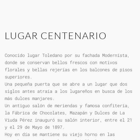
LUGAR CENTENARIO
Conocido lugar Toledano por su fachada Modernista,
donde se conservan bellos frescos con motivos
florales y bellas rejerías en los balcones de pisos
superiores.
Una pequeña puerta que se abre a un lugar que dos
siglos antes atraía a los lugareños en busca de los
más dulces manjares.
Un antiguo salón de meriendas y famosa confitería,
la Fábrica de Chocolates, Mazapán y Dulces de La
Viuda Pérez inauguró su salón interior, entre el 21
y el 29 de Mayo de 1897.
Hoy en día se mantiene su viejo horno en las