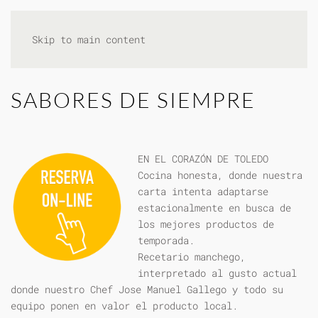
Skip to main content
SABORES DE SIEMPRE
EN EL CORAZÓN DE TOLEDO
Cocina honesta, donde nuestra
carta intenta adaptarse
estacionalmente en busca de
los mejores productos de
temporada.
Recetario manchego,
interpretado al gusto actual
donde nuestro Chef Jose Manuel Gallego y todo su
equipo ponen en valor el producto local.