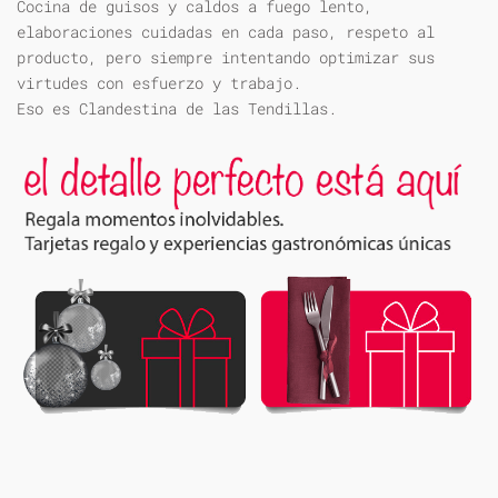
Cocina de guisos y caldos a fuego lento,
elaboraciones cuidadas en cada paso, respeto al
producto, pero siempre intentando optimizar sus
virtudes con esfuerzo y trabajo.
Eso es Clandestina de las Tendillas.