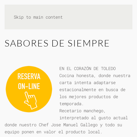
Skip to main content
SABORES DE SIEMPRE
EN EL CORAZÓN DE TOLEDO
Cocina honesta, donde nuestra
carta intenta adaptarse
estacionalmente en busca de
los mejores productos de
temporada.
Recetario manchego,
interpretado al gusto actual
donde nuestro Chef Jose Manuel Gallego y todo su
equipo ponen en valor el producto local.