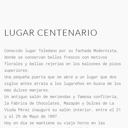
LUGAR CENTENARIO
Conocido lugar Toledano por su fachada Modernista,
donde se conservan bellos frescos con motivos
florales y bellas rejerías en los balcones de pisos
superiores.
Una pequeña puerta que se abre a un lugar que dos
siglos antes atraía a los lugareños en busca de los
más dulces manjares.
Un antiguo salón de meriendas y famosa confitería,
la Fábrica de Chocolates, Mazapán y Dulces de La
Viuda Pérez inauguró su salón interior, entre el 21
y el 29 de Mayo de 1897.
Hoy en día se mantiene su viejo horno en las