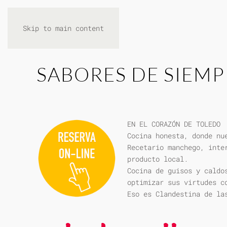
Skip to main content
SABORES DE SIEMP
EN EL CORAZÓN DE TOLEDO
Cocina honesta, donde nu
Recetario manchego, inte
producto local.
Cocina de guisos y caldo
optimizar sus virtudes c
Eso es Clandestina de la