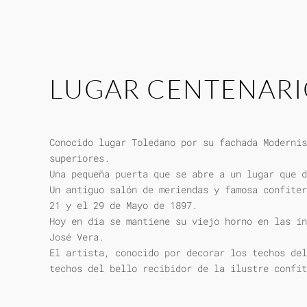
LUGAR CENTENAR
Conocido lugar Toledano por su fachada Modernis
superiores.
Una pequeña puerta que se abre a un lugar que d
Un antiguo salón de meriendas y famosa confiter
21 y el 29 de Mayo de 1897.
Hoy en día se mantiene su viejo horno en las in
José Vera.
El artista, conocido por decorar los techos del
techos del bello recibidor de la ilustre confit