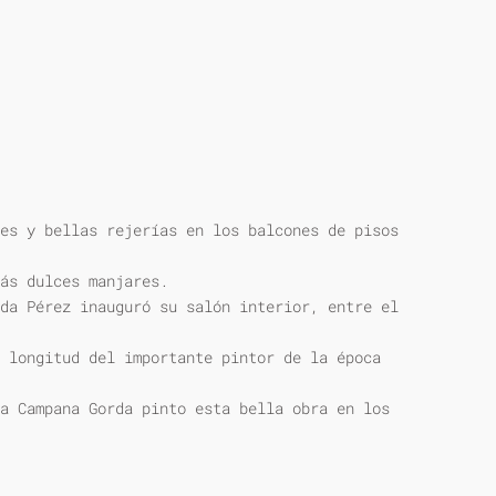
es y bellas rejerías en los balcones de pisos
ás dulces manjares.
da Pérez inauguró su salón interior, entre el
 longitud del importante pintor de la época
a Campana Gorda pinto esta bella obra en los