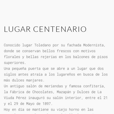
LUGAR CENTENARIO
Conocido lugar Toledano por su fachada Modernista,
donde se conservan bellos frescos con motivos
florales y bellas rejerías en los balcones de pisos
superiores.
Una pequeña puerta que se abre a un lugar que dos
siglos antes atraía a los lugareños en busca de los
más dulces manjares.
Un antiguo salón de meriendas y famosa confitería,
la Fábrica de Chocolates, Mazapán y Dulces de La
Viuda Pérez inauguró su salón interior, entre el 21
y el 29 de Mayo de 1897.
Hoy en día se mantiene su viejo horno en las