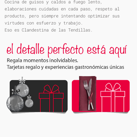
Cocina de guisos y caldos a fuego lento,
elaboraciones cuidadas en cada paso, respeto al
producto, pero siempre intentando optimizar sus
virtudes con esfuerzo y trabajo.
Eso es Clandestina de las Tendillas.