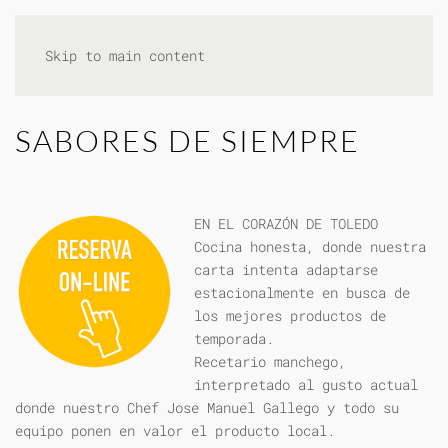
Skip to main content
SABORES DE SIEMPRE
EN EL CORAZÓN DE TOLEDO
Cocina honesta, donde nuestra
carta intenta adaptarse
estacionalmente en busca de
los mejores productos de
temporada.
Recetario manchego,
interpretado al gusto actual
donde nuestro Chef Jose Manuel Gallego y todo su
equipo ponen en valor el producto local.