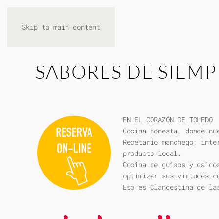
Skip to main content
SABORES DE SIEMP
EN EL CORAZÓN DE TOLEDO
Cocina honesta, donde nu
Recetario manchego, inte
producto local.
Cocina de guisos y caldo
optimizar sus virtudes c
Eso es Clandestina de la