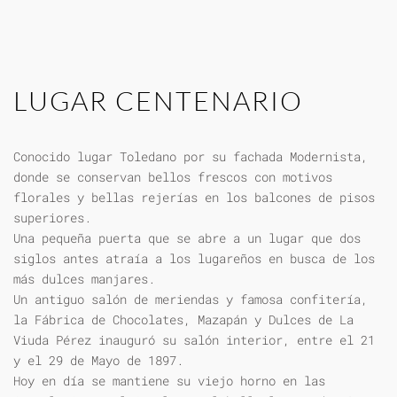
LUGAR CENTENARIO
Conocido lugar Toledano por su fachada Modernista,
donde se conservan bellos frescos con motivos
florales y bellas rejerías en los balcones de pisos
superiores.
Una pequeña puerta que se abre a un lugar que dos
siglos antes atraía a los lugareños en busca de los
más dulces manjares.
Un antiguo salón de meriendas y famosa confitería,
la Fábrica de Chocolates, Mazapán y Dulces de La
Viuda Pérez inauguró su salón interior, entre el 21
y el 29 de Mayo de 1897.
Hoy en día se mantiene su viejo horno en las