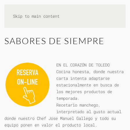
Skip to main content
SABORES DE SIEMPRE
EN EL CORAZÓN DE TOLEDO
Cocina honesta, donde nuestra
carta intenta adaptarse
estacionalmente en busca de
los mejores productos de
temporada.
Recetario manchego,
interpretado al gusto actual
donde nuestro Chef Jose Manuel Gallego y todo su
equipo ponen en valor el producto local.