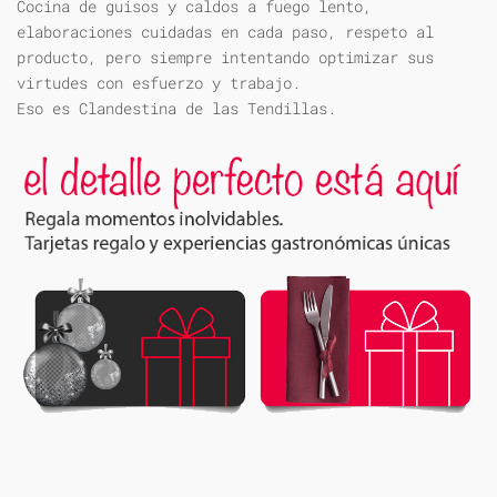
Cocina de guisos y caldos a fuego lento,
elaboraciones cuidadas en cada paso, respeto al
producto, pero siempre intentando optimizar sus
virtudes con esfuerzo y trabajo.
Eso es Clandestina de las Tendillas.