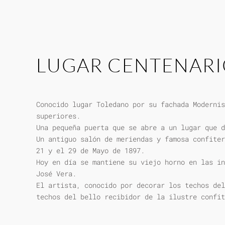
LUGAR CENTENAR
Conocido lugar Toledano por su fachada Modernis
superiores.
Una pequeña puerta que se abre a un lugar que d
Un antiguo salón de meriendas y famosa confiter
21 y el 29 de Mayo de 1897.
Hoy en día se mantiene su viejo horno en las in
José Vera.
El artista, conocido por decorar los techos del
techos del bello recibidor de la ilustre confit