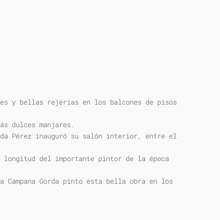
es y bellas rejerías en los balcones de pisos
ás dulces manjares.
da Pérez inauguró su salón interior, entre el
 longitud del importante pintor de la época
a Campana Gorda pinto esta bella obra en los