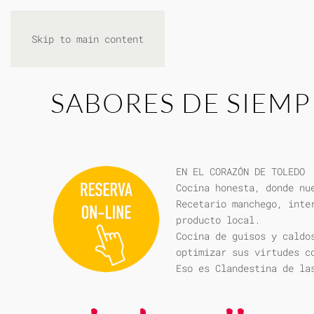
Skip to main content
SABORES DE SIEMP
EN EL CORAZÓN DE TOLEDO
Cocina honesta, donde nu
Recetario manchego, inte
producto local.
Cocina de guisos y caldo
optimizar sus virtudes c
Eso es Clandestina de la