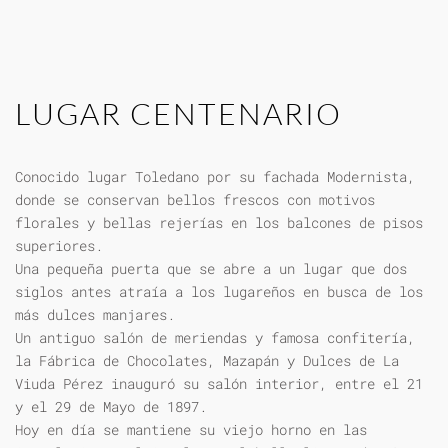
LUGAR CENTENARIO
Conocido lugar Toledano por su fachada Modernista,
donde se conservan bellos frescos con motivos
florales y bellas rejerías en los balcones de pisos
superiores.
Una pequeña puerta que se abre a un lugar que dos
siglos antes atraía a los lugareños en busca de los
más dulces manjares.
Un antiguo salón de meriendas y famosa confitería,
la Fábrica de Chocolates, Mazapán y Dulces de La
Viuda Pérez inauguró su salón interior, entre el 21
y el 29 de Mayo de 1897.
Hoy en día se mantiene su viejo horno en las