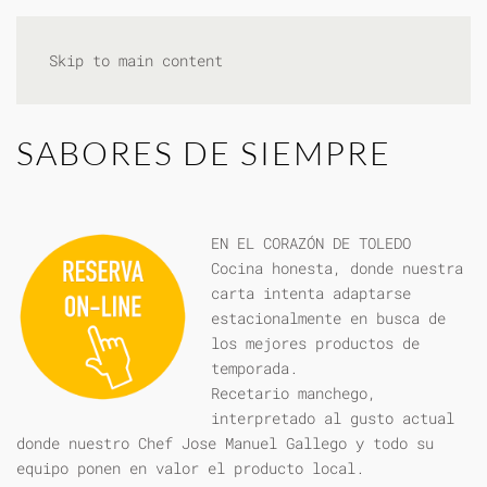
Skip to main content
SABORES DE SIEMPRE
EN EL CORAZÓN DE TOLEDO
Cocina honesta, donde nuestra
carta intenta adaptarse
estacionalmente en busca de
los mejores productos de
temporada.
Recetario manchego,
interpretado al gusto actual
donde nuestro Chef Jose Manuel Gallego y todo su
equipo ponen en valor el producto local.