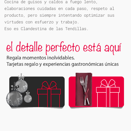
Cocina de guisos y caldos a fuego lento,
elaboraciones cuidadas en cada paso, respeto al
producto, pero siempre intentando optimizar sus
virtudes con esfuerzo y trabajo.
Eso es Clandestina de las Tendillas.