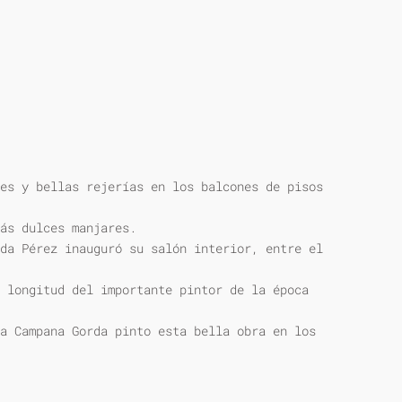
es y bellas rejerías en los balcones de pisos
ás dulces manjares.
da Pérez inauguró su salón interior, entre el
 longitud del importante pintor de la época
a Campana Gorda pinto esta bella obra en los