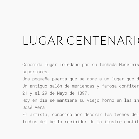
LUGAR CENTENAR
Conocido lugar Toledano por su fachada Modernis
superiores.
Una pequeña puerta que se abre a un lugar que d
Un antiguo salón de meriendas y famosa confiter
21 y el 29 de Mayo de 1897.
Hoy en día se mantiene su viejo horno en las in
José Vera.
El artista, conocido por decorar los techos del
techos del bello recibidor de la ilustre confit