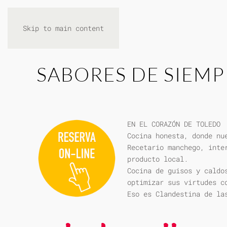
Skip to main content
SABORES DE SIEMP
EN EL CORAZÓN DE TOLEDO
Cocina honesta, donde nu
Recetario manchego, inte
producto local.
Cocina de guisos y caldo
optimizar sus virtudes c
Eso es Clandestina de la