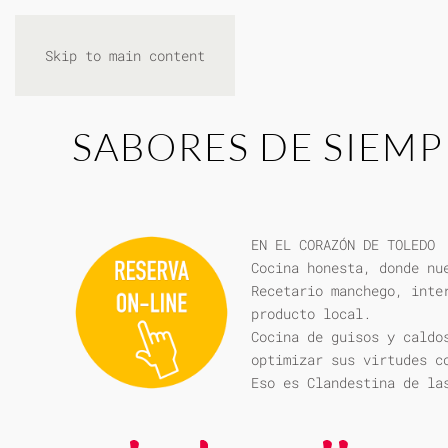
Skip to main content
SABORES DE SIEMP
EN EL CORAZÓN DE TOLEDO
Cocina honesta, donde nu
Recetario manchego, inte
producto local.
Cocina de guisos y caldo
optimizar sus virtudes c
Eso es Clandestina de la