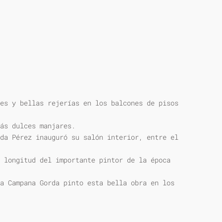
es y bellas rejerías en los balcones de pisos
ás dulces manjares.
da Pérez inauguró su salón interior, entre el
 longitud del importante pintor de la época
a Campana Gorda pinto esta bella obra en los