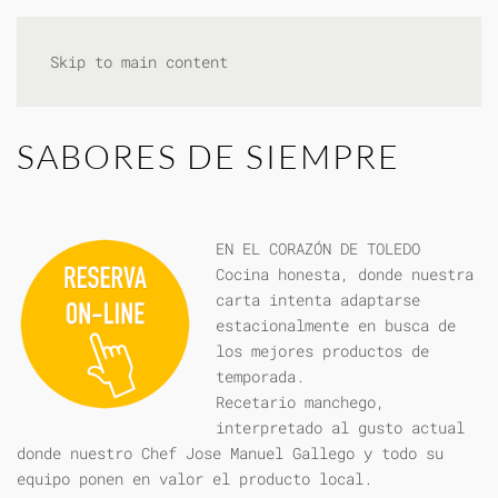
Skip to main content
SABORES DE SIEMPRE
EN EL CORAZÓN DE TOLEDO
Cocina honesta, donde nuestra
carta intenta adaptarse
estacionalmente en busca de
los mejores productos de
temporada.
Recetario manchego,
interpretado al gusto actual
donde nuestro Chef Jose Manuel Gallego y todo su
equipo ponen en valor el producto local.