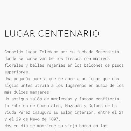
LUGAR CENTENARIO
Conocido lugar Toledano por su fachada Modernista,
donde se conservan bellos frescos con motivos
florales y bellas rejerías en los balcones de pisos
superiores.
Una pequeña puerta que se abre a un lugar que dos
siglos antes atraía a los lugareños en busca de los
más dulces manjares.
Un antiguo salón de meriendas y famosa confitería,
la Fábrica de Chocolates, Mazapán y Dulces de La
Viuda Pérez inauguró su salón interior, entre el 21
y el 29 de Mayo de 1897.
Hoy en día se mantiene su viejo horno en las