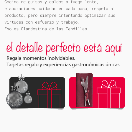
Cocina de guisos y caldos a fuego lento,
elaboraciones cuidadas en cada paso, respeto al
producto, pero siempre intentando optimizar sus
virtudes con esfuerzo y trabajo.
Eso es Clandestina de las Tendillas.