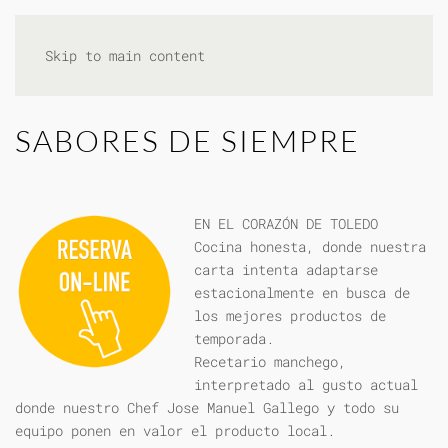
Skip to main content
SABORES DE SIEMPRE
EN EL CORAZÓN DE TOLEDO
Cocina honesta, donde nuestra
carta intenta adaptarse
estacionalmente en busca de
los mejores productos de
temporada.
Recetario manchego,
interpretado al gusto actual
donde nuestro Chef Jose Manuel Gallego y todo su
equipo ponen en valor el producto local.