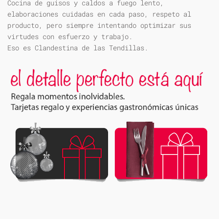
Cocina de guisos y caldos a fuego lento,
elaboraciones cuidadas en cada paso, respeto al
producto, pero siempre intentando optimizar sus
virtudes con esfuerzo y trabajo.
Eso es Clandestina de las Tendillas.