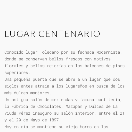
LUGAR CENTENARIO
Conocido lugar Toledano por su fachada Modernista,
donde se conservan bellos frescos con motivos
florales y bellas rejerías en los balcones de pisos
superiores.
Una pequeña puerta que se abre a un lugar que dos
siglos antes atraía a los lugareños en busca de los
más dulces manjares.
Un antiguo salón de meriendas y famosa confitería,
la Fábrica de Chocolates, Mazapán y Dulces de La
Viuda Pérez inauguró su salón interior, entre el 21
y el 29 de Mayo de 1897.
Hoy en día se mantiene su viejo horno en las