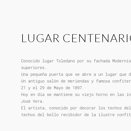
LUGAR CENTENAR
Conocido lugar Toledano por su fachada Modernis
superiores.
Una pequeña puerta que se abre a un lugar que d
Un antiguo salón de meriendas y famosa confiter
21 y el 29 de Mayo de 1897.
Hoy en día se mantiene su viejo horno en las in
José Vera.
El artista, conocido por decorar los techos del
techos del bello recibidor de la ilustre confit