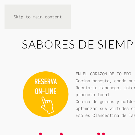
Skip to main content
SABORES DE SIEMP
EN EL CORAZÓN DE TOLEDO
Cocina honesta, donde nu
Recetario manchego, inte
producto local.
Cocina de guisos y caldo
optimizar sus virtudes c
Eso es Clandestina de la