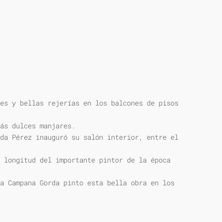
es y bellas rejerías en los balcones de pisos
ás dulces manjares.
da Pérez inauguró su salón interior, entre el
 longitud del importante pintor de la época
a Campana Gorda pinto esta bella obra en los