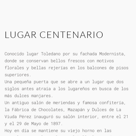
LUGAR CENTENARIO
Conocido lugar Toledano por su fachada Modernista,
donde se conservan bellos frescos con motivos
florales y bellas rejerías en los balcones de pisos
superiores.
Una pequeña puerta que se abre a un lugar que dos
siglos antes atraía a los lugareños en busca de los
más dulces manjares.
Un antiguo salón de meriendas y famosa confitería,
la Fábrica de Chocolates, Mazapán y Dulces de La
Viuda Pérez inauguró su salón interior, entre el 21
y el 29 de Mayo de 1897.
Hoy en día se mantiene su viejo horno en las