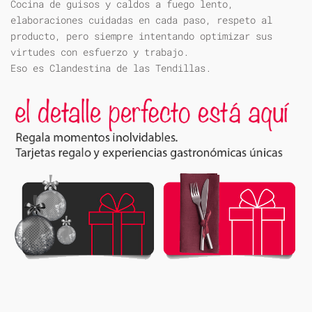
Cocina de guisos y caldos a fuego lento,
elaboraciones cuidadas en cada paso, respeto al
producto, pero siempre intentando optimizar sus
virtudes con esfuerzo y trabajo.
Eso es Clandestina de las Tendillas.