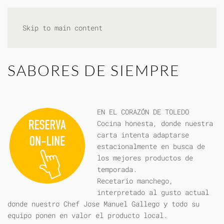
Skip to main content
SABORES DE SIEMPRE
EN EL CORAZÓN DE TOLEDO
Cocina honesta, donde nuestra
carta intenta adaptarse
estacionalmente en busca de
los mejores productos de
temporada.
Recetario manchego,
interpretado al gusto actual
donde nuestro Chef Jose Manuel Gallego y todo su
equipo ponen en valor el producto local.