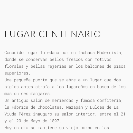
LUGAR CENTENARIO
Conocido lugar Toledano por su fachada Modernista,
donde se conservan bellos frescos con motivos
florales y bellas rejerías en los balcones de pisos
superiores.
Una pequeña puerta que se abre a un lugar que dos
siglos antes atraía a los lugareños en busca de los
más dulces manjares.
Un antiguo salón de meriendas y famosa confitería,
la Fábrica de Chocolates, Mazapán y Dulces de La
Viuda Pérez inauguró su salón interior, entre el 21
y el 29 de Mayo de 1897.
Hoy en día se mantiene su viejo horno en las