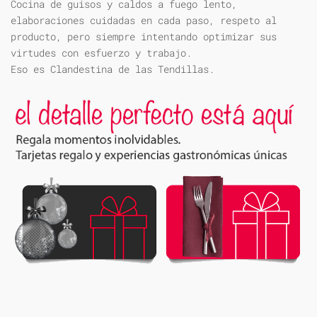
Cocina de guisos y caldos a fuego lento,
elaboraciones cuidadas en cada paso, respeto al
producto, pero siempre intentando optimizar sus
virtudes con esfuerzo y trabajo.
Eso es Clandestina de las Tendillas.