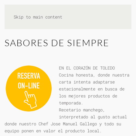
Skip to main content
SABORES DE SIEMPRE
EN EL CORAZÓN DE TOLEDO
Cocina honesta, donde nuestra
carta intenta adaptarse
estacionalmente en busca de
los mejores productos de
temporada.
Recetario manchego,
interpretado al gusto actual
donde nuestro Chef Jose Manuel Gallego y todo su
equipo ponen en valor el producto local.