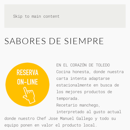
Skip to main content
SABORES DE SIEMPRE
EN EL CORAZÓN DE TOLEDO
Cocina honesta, donde nuestra
carta intenta adaptarse
estacionalmente en busca de
los mejores productos de
temporada.
Recetario manchego,
interpretado al gusto actual
donde nuestro Chef Jose Manuel Gallego y todo su
equipo ponen en valor el producto local.