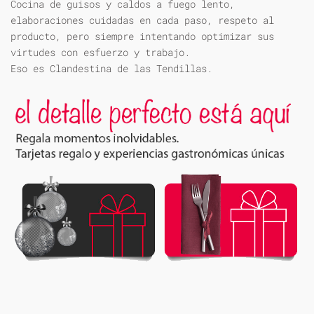
Cocina de guisos y caldos a fuego lento,
elaboraciones cuidadas en cada paso, respeto al
producto, pero siempre intentando optimizar sus
virtudes con esfuerzo y trabajo.
Eso es Clandestina de las Tendillas.