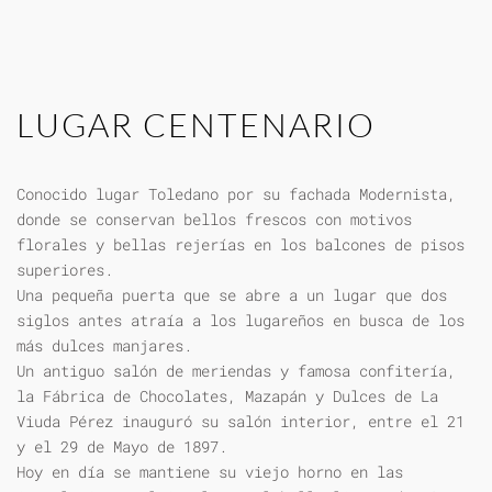
LUGAR CENTENARIO
Conocido lugar Toledano por su fachada Modernista,
donde se conservan bellos frescos con motivos
florales y bellas rejerías en los balcones de pisos
superiores.
Una pequeña puerta que se abre a un lugar que dos
siglos antes atraía a los lugareños en busca de los
más dulces manjares.
Un antiguo salón de meriendas y famosa confitería,
la Fábrica de Chocolates, Mazapán y Dulces de La
Viuda Pérez inauguró su salón interior, entre el 21
y el 29 de Mayo de 1897.
Hoy en día se mantiene su viejo horno en las