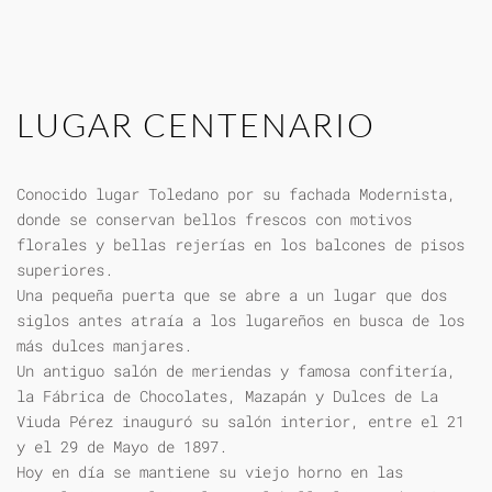
LUGAR CENTENARIO
Conocido lugar Toledano por su fachada Modernista,
donde se conservan bellos frescos con motivos
florales y bellas rejerías en los balcones de pisos
superiores.
Una pequeña puerta que se abre a un lugar que dos
siglos antes atraía a los lugareños en busca de los
más dulces manjares.
Un antiguo salón de meriendas y famosa confitería,
la Fábrica de Chocolates, Mazapán y Dulces de La
Viuda Pérez inauguró su salón interior, entre el 21
y el 29 de Mayo de 1897.
Hoy en día se mantiene su viejo horno en las