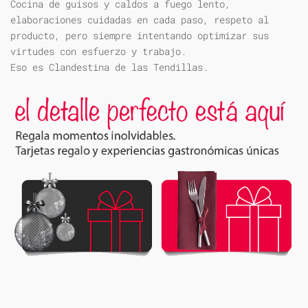
Cocina de guisos y caldos a fuego lento,
elaboraciones cuidadas en cada paso, respeto al
producto, pero siempre intentando optimizar sus
virtudes con esfuerzo y trabajo.
Eso es Clandestina de las Tendillas.