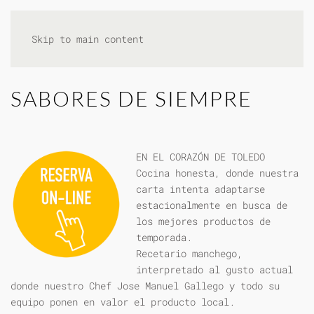
Skip to main content
SABORES DE SIEMPRE
EN EL CORAZÓN DE TOLEDO
Cocina honesta, donde nuestra
carta intenta adaptarse
estacionalmente en busca de
los mejores productos de
temporada.
Recetario manchego,
interpretado al gusto actual
donde nuestro Chef Jose Manuel Gallego y todo su
equipo ponen en valor el producto local.