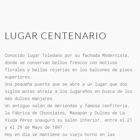
LUGAR CENTENARIO
Conocido lugar Toledano por su fachada Modernista,
donde se conservan bellos frescos con motivos
florales y bellas rejerías en los balcones de pisos
superiores.
Una pequeña puerta que se abre a un lugar que dos
siglos antes atraía a los lugareños en busca de los
más dulces manjares.
Un antiguo salón de meriendas y famosa confitería,
la Fábrica de Chocolates, Mazapán y Dulces de La
Viuda Pérez inauguró su salón interior, entre el 21
y el 29 de Mayo de 1897.
Hoy en día se mantiene su viejo horno en las