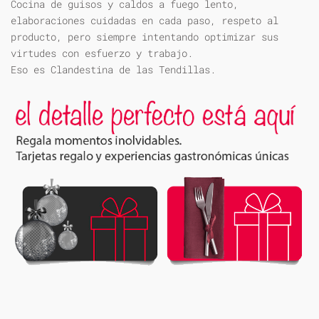
Cocina de guisos y caldos a fuego lento,
elaboraciones cuidadas en cada paso, respeto al
producto, pero siempre intentando optimizar sus
virtudes con esfuerzo y trabajo.
Eso es Clandestina de las Tendillas.