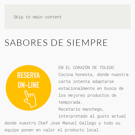
Skip to main content
SABORES DE SIEMPRE
EN EL CORAZÓN DE TOLEDO
Cocina honesta, donde nuestra
carta intenta adaptarse
estacionalmente en busca de
los mejores productos de
temporada.
Recetario manchego,
interpretado al gusto actual
donde nuestro Chef Jose Manuel Gallego y todo su
equipo ponen en valor el producto local.