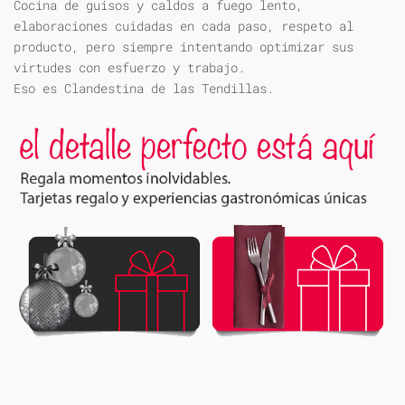
Cocina de guisos y caldos a fuego lento,
elaboraciones cuidadas en cada paso, respeto al
producto, pero siempre intentando optimizar sus
virtudes con esfuerzo y trabajo.
Eso es Clandestina de las Tendillas.