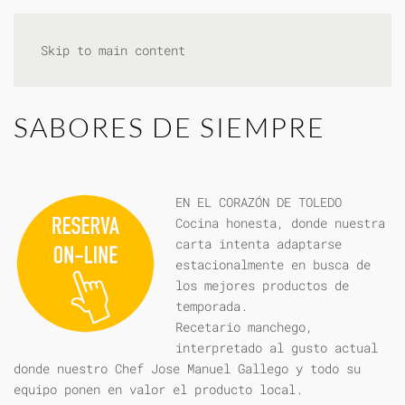
Skip to main content
SABORES DE SIEMPRE
EN EL CORAZÓN DE TOLEDO
Cocina honesta, donde nuestra
carta intenta adaptarse
estacionalmente en busca de
los mejores productos de
temporada.
Recetario manchego,
interpretado al gusto actual
donde nuestro Chef Jose Manuel Gallego y todo su
equipo ponen en valor el producto local.