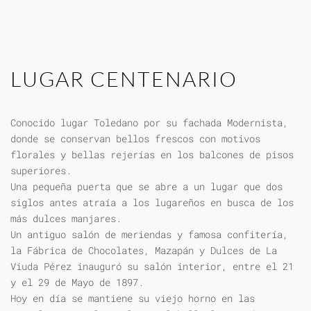
LUGAR CENTENARIO
Conocido lugar Toledano por su fachada Modernista,
donde se conservan bellos frescos con motivos
florales y bellas rejerías en los balcones de pisos
superiores.
Una pequeña puerta que se abre a un lugar que dos
siglos antes atraía a los lugareños en busca de los
más dulces manjares.
Un antiguo salón de meriendas y famosa confitería,
la Fábrica de Chocolates, Mazapán y Dulces de La
Viuda Pérez inauguró su salón interior, entre el 21
y el 29 de Mayo de 1897.
Hoy en día se mantiene su viejo horno en las