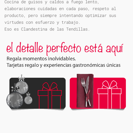
Cocina de guisos y caldos a fuego lento,
elaboraciones cuidadas en cada paso, respeto al
producto, pero siempre intentando optimizar sus
virtudes con esfuerzo y trabajo.
Eso es Clandestina de las Tendillas.