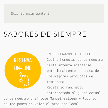
Skip to main content
SABORES DE SIEMPRE
EN EL CORAZÓN DE TOLEDO
Cocina honesta, donde nuestra
carta intenta adaptarse
estacionalmente en busca de
los mejores productos de
temporada.
Recetario manchego,
interpretado al gusto actual
donde nuestro Chef Jose Manuel Gallego y todo su
equipo ponen en valor el producto local.