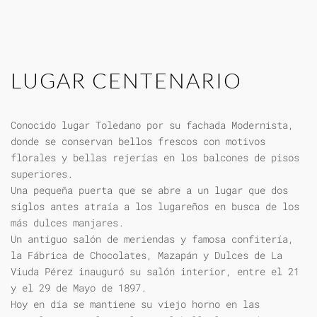
LUGAR CENTENARIO
Conocido lugar Toledano por su fachada Modernista,
donde se conservan bellos frescos con motivos
florales y bellas rejerías en los balcones de pisos
superiores.
Una pequeña puerta que se abre a un lugar que dos
siglos antes atraía a los lugareños en busca de los
más dulces manjares.
Un antiguo salón de meriendas y famosa confitería,
la Fábrica de Chocolates, Mazapán y Dulces de La
Viuda Pérez inauguró su salón interior, entre el 21
y el 29 de Mayo de 1897.
Hoy en día se mantiene su viejo horno en las