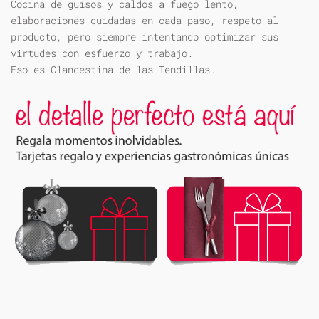
Cocina de guisos y caldos a fuego lento,
elaboraciones cuidadas en cada paso, respeto al
producto, pero siempre intentando optimizar sus
virtudes con esfuerzo y trabajo.
Eso es Clandestina de las Tendillas.