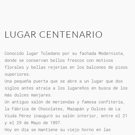
LUGAR CENTENARIO
Conocido lugar Toledano por su fachada Modernista,
donde se conservan bellos frescos con motivos
florales y bellas rejerías en los balcones de pisos
superiores.
Una pequeña puerta que se abre a un lugar que dos
siglos antes atraía a los lugareños en busca de los
más dulces manjares.
Un antiguo salón de meriendas y famosa confitería,
la Fábrica de Chocolates, Mazapán y Dulces de La
Viuda Pérez inauguró su salón interior, entre el 21
y el 29 de Mayo de 1897.
Hoy en día se mantiene su viejo horno en las