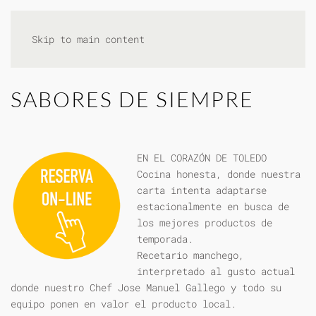
Skip to main content
SABORES DE SIEMPRE
EN EL CORAZÓN DE TOLEDO
Cocina honesta, donde nuestra
carta intenta adaptarse
estacionalmente en busca de
los mejores productos de
temporada.
Recetario manchego,
interpretado al gusto actual
donde nuestro Chef Jose Manuel Gallego y todo su
equipo ponen en valor el producto local.