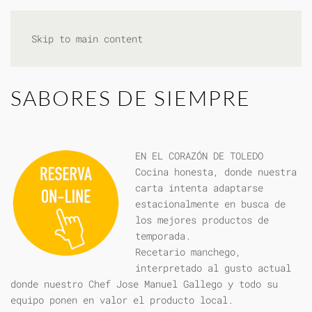
Skip to main content
SABORES DE SIEMPRE
EN EL CORAZÓN DE TOLEDO
Cocina honesta, donde nuestra
carta intenta adaptarse
estacionalmente en busca de
los mejores productos de
temporada.
Recetario manchego,
interpretado al gusto actual
donde nuestro Chef Jose Manuel Gallego y todo su
equipo ponen en valor el producto local.