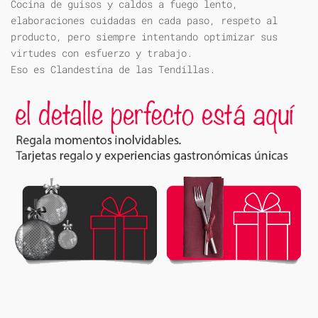
Cocina de guisos y caldos a fuego lento,
elaboraciones cuidadas en cada paso, respeto al
producto, pero siempre intentando optimizar sus
virtudes con esfuerzo y trabajo.
Eso es Clandestina de las Tendillas.