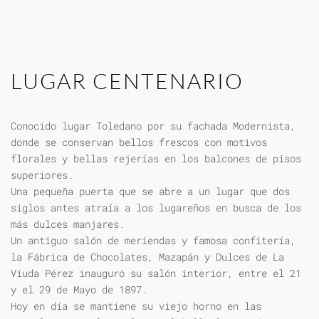
LUGAR CENTENARIO
Conocido lugar Toledano por su fachada Modernista,
donde se conservan bellos frescos con motivos
florales y bellas rejerías en los balcones de pisos
superiores.
Una pequeña puerta que se abre a un lugar que dos
siglos antes atraía a los lugareños en busca de los
más dulces manjares.
Un antiguo salón de meriendas y famosa confitería,
la Fábrica de Chocolates, Mazapán y Dulces de La
Viuda Pérez inauguró su salón interior, entre el 21
y el 29 de Mayo de 1897.
Hoy en día se mantiene su viejo horno en las