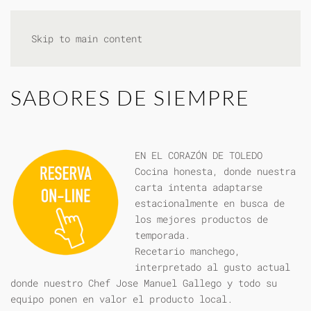
Skip to main content
SABORES DE SIEMPRE
EN EL CORAZÓN DE TOLEDO
Cocina honesta, donde nuestra
carta intenta adaptarse
estacionalmente en busca de
los mejores productos de
temporada.
Recetario manchego,
interpretado al gusto actual
donde nuestro Chef Jose Manuel Gallego y todo su
equipo ponen en valor el producto local.