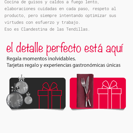
Cocina de guisos y caldos a fuego lento,
elaboraciones cuidadas en cada paso, respeto al
producto, pero siempre intentando optimizar sus
virtudes con esfuerzo y trabajo.
Eso es Clandestina de las Tendillas.