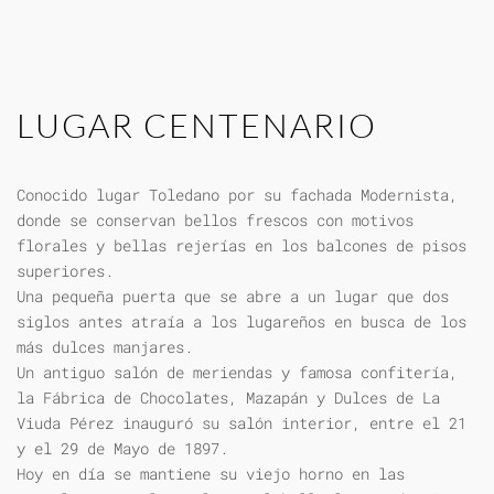
LUGAR CENTENARIO
Conocido lugar Toledano por su fachada Modernista,
donde se conservan bellos frescos con motivos
florales y bellas rejerías en los balcones de pisos
superiores.
Una pequeña puerta que se abre a un lugar que dos
siglos antes atraía a los lugareños en busca de los
más dulces manjares.
Un antiguo salón de meriendas y famosa confitería,
la Fábrica de Chocolates, Mazapán y Dulces de La
Viuda Pérez inauguró su salón interior, entre el 21
y el 29 de Mayo de 1897.
Hoy en día se mantiene su viejo horno en las