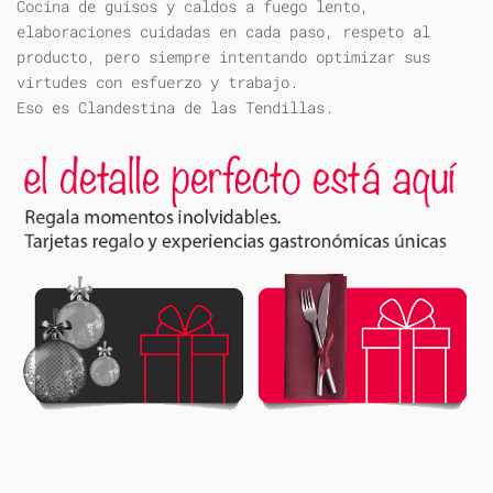
Cocina de guisos y caldos a fuego lento,
elaboraciones cuidadas en cada paso, respeto al
producto, pero siempre intentando optimizar sus
virtudes con esfuerzo y trabajo.
Eso es Clandestina de las Tendillas.