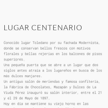
LUGAR CENTENARIO
Conocido lugar Toledano por su fachada Modernista,
donde se conservan bellos frescos con motivos
florales y bellas rejerías en los balcones de pisos
superiores.
Una pequeña puerta que se abre a un lugar que dos
siglos antes atraía a los lugareños en busca de los
más dulces manjares.
Un antiguo salón de meriendas y famosa confitería,
la Fábrica de Chocolates, Mazapán y Dulces de La
Viuda Pérez inauguró su salón interior, entre el 21
y el 29 de Mayo de 1897.
Hoy en día se mantiene su viejo horno en las