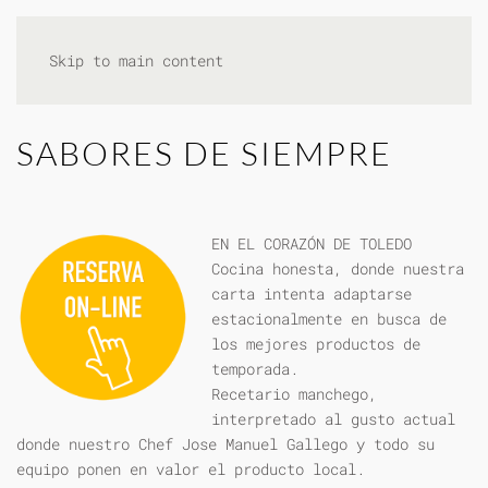
Skip to main content
SABORES DE SIEMPRE
EN EL CORAZÓN DE TOLEDO
Cocina honesta, donde nuestra
carta intenta adaptarse
estacionalmente en busca de
los mejores productos de
temporada.
Recetario manchego,
interpretado al gusto actual
donde nuestro Chef Jose Manuel Gallego y todo su
equipo ponen en valor el producto local.