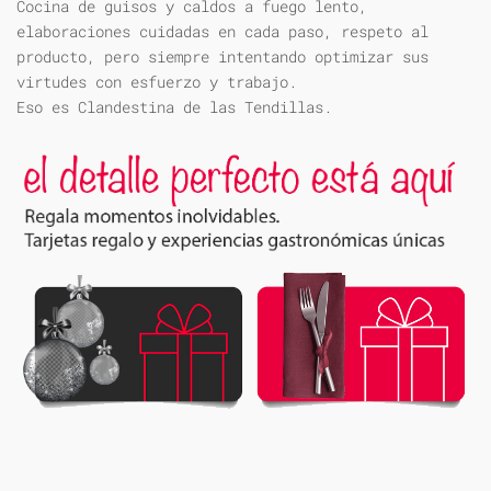
Cocina de guisos y caldos a fuego lento,
elaboraciones cuidadas en cada paso, respeto al
producto, pero siempre intentando optimizar sus
virtudes con esfuerzo y trabajo.
Eso es Clandestina de las Tendillas.