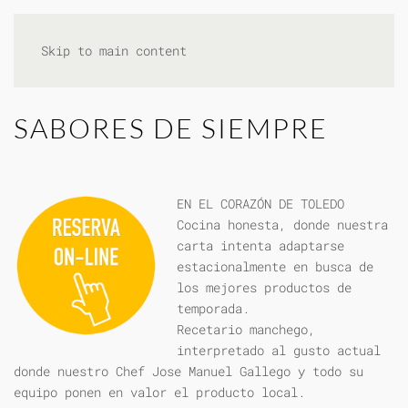
Skip to main content
SABORES DE SIEMPRE
EN EL CORAZÓN DE TOLEDO
Cocina honesta, donde nuestra
carta intenta adaptarse
estacionalmente en busca de
los mejores productos de
temporada.
Recetario manchego,
interpretado al gusto actual
donde nuestro Chef Jose Manuel Gallego y todo su
equipo ponen en valor el producto local.