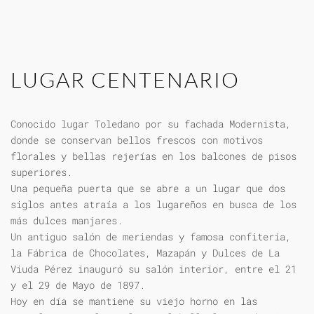
LUGAR CENTENARIO
Conocido lugar Toledano por su fachada Modernista,
donde se conservan bellos frescos con motivos
florales y bellas rejerías en los balcones de pisos
superiores.
Una pequeña puerta que se abre a un lugar que dos
siglos antes atraía a los lugareños en busca de los
más dulces manjares.
Un antiguo salón de meriendas y famosa confitería,
la Fábrica de Chocolates, Mazapán y Dulces de La
Viuda Pérez inauguró su salón interior, entre el 21
y el 29 de Mayo de 1897.
Hoy en día se mantiene su viejo horno en las