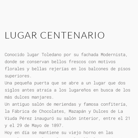
LUGAR CENTENARIO
Conocido lugar Toledano por su fachada Modernista,
donde se conservan bellos frescos con motivos
florales y bellas rejerías en los balcones de pisos
superiores.
Una pequeña puerta que se abre a un lugar que dos
siglos antes atraía a los lugareños en busca de los
más dulces manjares.
Un antiguo salón de meriendas y famosa confitería,
la Fábrica de Chocolates, Mazapán y Dulces de La
Viuda Pérez inauguró su salón interior, entre el 21
y el 29 de Mayo de 1897.
Hoy en día se mantiene su viejo horno en las