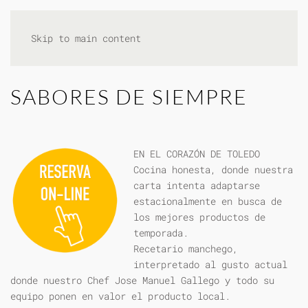
Skip to main content
SABORES DE SIEMPRE
EN EL CORAZÓN DE TOLEDO
Cocina honesta, donde nuestra
carta intenta adaptarse
estacionalmente en busca de
los mejores productos de
temporada.
Recetario manchego,
interpretado al gusto actual
donde nuestro Chef Jose Manuel Gallego y todo su
equipo ponen en valor el producto local.