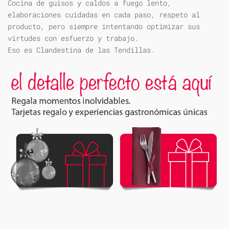
Cocina de guisos y caldos a fuego lento,
elaboraciones cuidadas en cada paso, respeto al
producto, pero siempre intentando optimizar sus
virtudes con esfuerzo y trabajo.
Eso es Clandestina de las Tendillas.