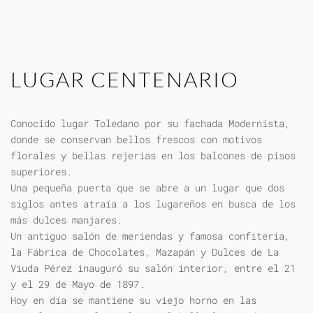
LUGAR CENTENARIO
Conocido lugar Toledano por su fachada Modernista,
donde se conservan bellos frescos con motivos
florales y bellas rejerías en los balcones de pisos
superiores.
Una pequeña puerta que se abre a un lugar que dos
siglos antes atraía a los lugareños en busca de los
más dulces manjares.
Un antiguo salón de meriendas y famosa confitería,
la Fábrica de Chocolates, Mazapán y Dulces de La
Viuda Pérez inauguró su salón interior, entre el 21
y el 29 de Mayo de 1897.
Hoy en día se mantiene su viejo horno en las