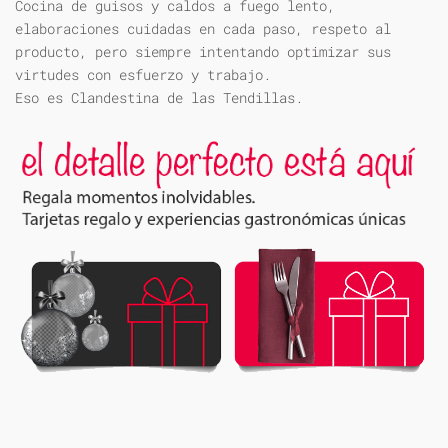
Cocina de guisos y caldos a fuego lento,
elaboraciones cuidadas en cada paso, respeto al
producto, pero siempre intentando optimizar sus
virtudes con esfuerzo y trabajo.
Eso es Clandestina de las Tendillas.