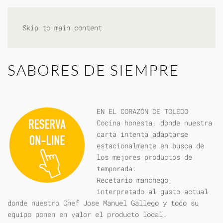
Skip to main content
SABORES DE SIEMPRE
EN EL CORAZÓN DE TOLEDO
Cocina honesta, donde nuestra
carta intenta adaptarse
estacionalmente en busca de
los mejores productos de
temporada.
Recetario manchego,
interpretado al gusto actual
donde nuestro Chef Jose Manuel Gallego y todo su
equipo ponen en valor el producto local.