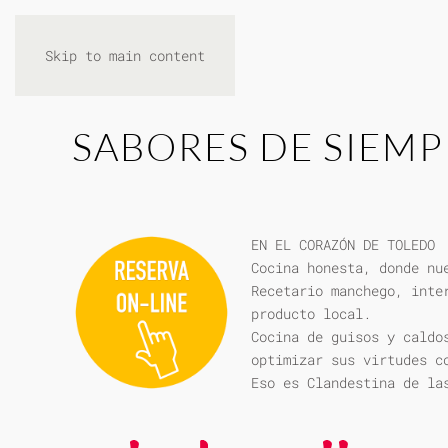
Skip to main content
SABORES DE SIEMP
EN EL CORAZÓN DE TOLEDO
Cocina honesta, donde nu
Recetario manchego, inte
producto local.
Cocina de guisos y caldo
optimizar sus virtudes c
Eso es Clandestina de la