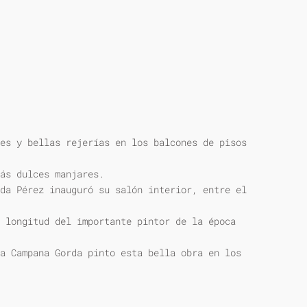
es y bellas rejerías en los balcones de pisos
ás dulces manjares.
da Pérez inauguró su salón interior, entre el
 longitud del importante pintor de la época
a Campana Gorda pinto esta bella obra en los