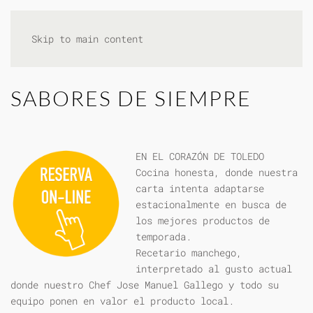
Skip to main content
SABORES DE SIEMPRE
EN EL CORAZÓN DE TOLEDO
Cocina honesta, donde nuestra
carta intenta adaptarse
estacionalmente en busca de
los mejores productos de
temporada.
Recetario manchego,
interpretado al gusto actual
donde nuestro Chef Jose Manuel Gallego y todo su
equipo ponen en valor el producto local.