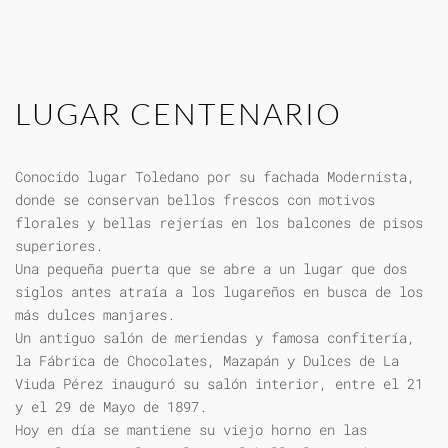
LUGAR CENTENARIO
Conocido lugar Toledano por su fachada Modernista,
donde se conservan bellos frescos con motivos
florales y bellas rejerías en los balcones de pisos
superiores.
Una pequeña puerta que se abre a un lugar que dos
siglos antes atraía a los lugareños en busca de los
más dulces manjares.
Un antiguo salón de meriendas y famosa confitería,
la Fábrica de Chocolates, Mazapán y Dulces de La
Viuda Pérez inauguró su salón interior, entre el 21
y el 29 de Mayo de 1897.
Hoy en día se mantiene su viejo horno en las