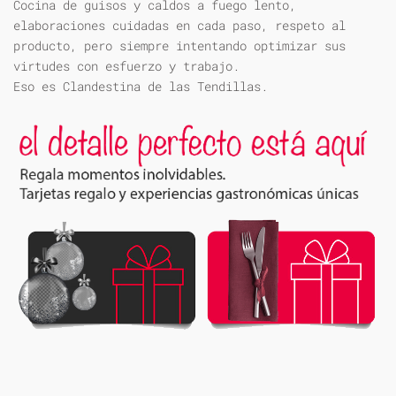
Cocina de guisos y caldos a fuego lento,
elaboraciones cuidadas en cada paso, respeto al
producto, pero siempre intentando optimizar sus
virtudes con esfuerzo y trabajo.
Eso es Clandestina de las Tendillas.