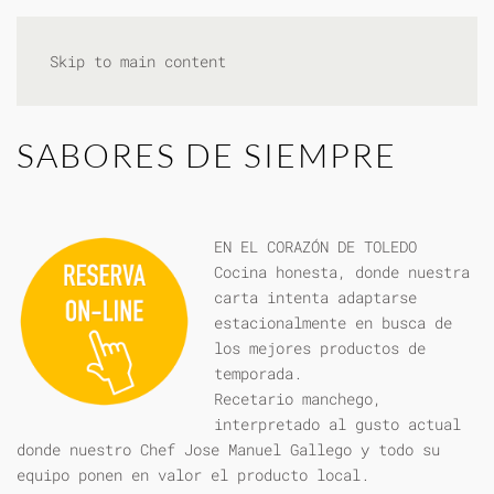
Skip to main content
SABORES DE SIEMPRE
EN EL CORAZÓN DE TOLEDO
Cocina honesta, donde nuestra
carta intenta adaptarse
estacionalmente en busca de
los mejores productos de
temporada.
Recetario manchego,
interpretado al gusto actual
donde nuestro Chef Jose Manuel Gallego y todo su
equipo ponen en valor el producto local.