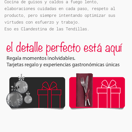
Cocina de guisos y caldos a fuego lento,
elaboraciones cuidadas en cada paso, respeto al
producto, pero siempre intentando optimizar sus
virtudes con esfuerzo y trabajo.
Eso es Clandestina de las Tendillas.