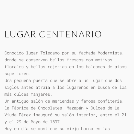
LUGAR CENTENARIO
Conocido lugar Toledano por su fachada Modernista,
donde se conservan bellos frescos con motivos
florales y bellas rejerías en los balcones de pisos
superiores.
Una pequeña puerta que se abre a un lugar que dos
siglos antes atraía a los lugareños en busca de los
más dulces manjares.
Un antiguo salón de meriendas y famosa confitería,
la Fábrica de Chocolates, Mazapán y Dulces de La
Viuda Pérez inauguró su salón interior, entre el 21
y el 29 de Mayo de 1897.
Hoy en día se mantiene su viejo horno en las