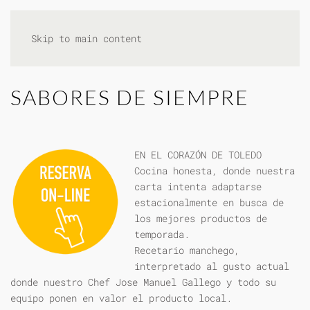
Skip to main content
SABORES DE SIEMPRE
EN EL CORAZÓN DE TOLEDO
Cocina honesta, donde nuestra
carta intenta adaptarse
estacionalmente en busca de
los mejores productos de
temporada.
Recetario manchego,
interpretado al gusto actual
donde nuestro Chef Jose Manuel Gallego y todo su
equipo ponen en valor el producto local.