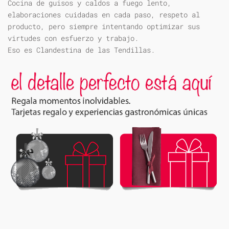
Cocina de guisos y caldos a fuego lento,
elaboraciones cuidadas en cada paso, respeto al
producto, pero siempre intentando optimizar sus
virtudes con esfuerzo y trabajo.
Eso es Clandestina de las Tendillas.