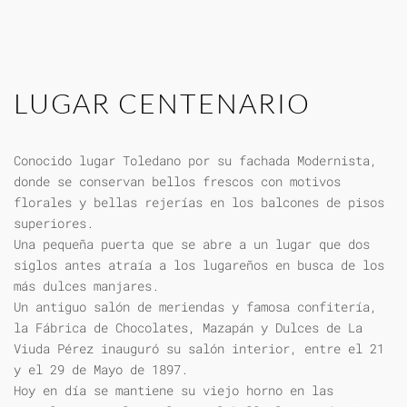
LUGAR CENTENARIO
Conocido lugar Toledano por su fachada Modernista,
donde se conservan bellos frescos con motivos
florales y bellas rejerías en los balcones de pisos
superiores.
Una pequeña puerta que se abre a un lugar que dos
siglos antes atraía a los lugareños en busca de los
más dulces manjares.
Un antiguo salón de meriendas y famosa confitería,
la Fábrica de Chocolates, Mazapán y Dulces de La
Viuda Pérez inauguró su salón interior, entre el 21
y el 29 de Mayo de 1897.
Hoy en día se mantiene su viejo horno en las