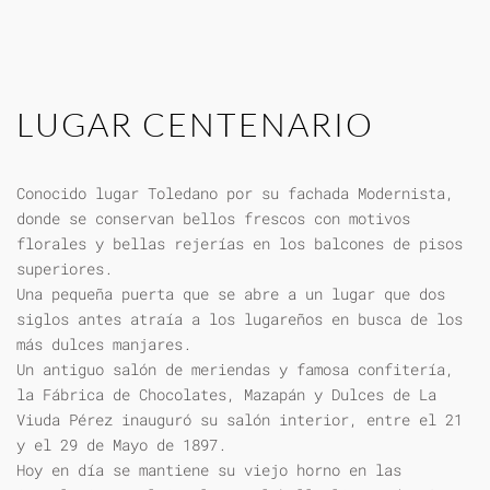
LUGAR CENTENARIO
Conocido lugar Toledano por su fachada Modernista,
donde se conservan bellos frescos con motivos
florales y bellas rejerías en los balcones de pisos
superiores.
Una pequeña puerta que se abre a un lugar que dos
siglos antes atraía a los lugareños en busca de los
más dulces manjares.
Un antiguo salón de meriendas y famosa confitería,
la Fábrica de Chocolates, Mazapán y Dulces de La
Viuda Pérez inauguró su salón interior, entre el 21
y el 29 de Mayo de 1897.
Hoy en día se mantiene su viejo horno en las