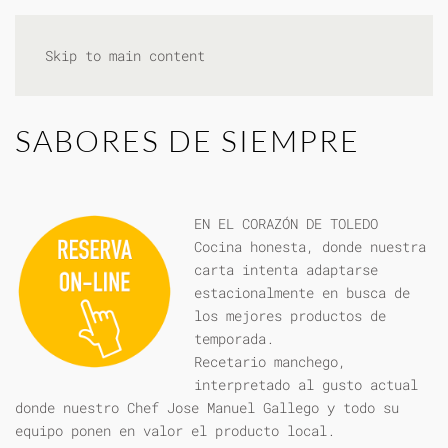
Skip to main content
SABORES DE SIEMPRE
EN EL CORAZÓN DE TOLEDO
Cocina honesta, donde nuestra
carta intenta adaptarse
estacionalmente en busca de
los mejores productos de
temporada.
Recetario manchego,
interpretado al gusto actual
donde nuestro Chef Jose Manuel Gallego y todo su
equipo ponen en valor el producto local.