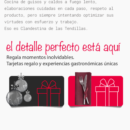
Cocina de guisos y caldos a fuego lento,
elaboraciones cuidadas en cada paso, respeto al
producto, pero siempre intentando optimizar sus
virtudes con esfuerzo y trabajo.
Eso es Clandestina de las Tendillas.