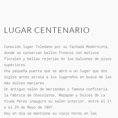
LUGAR CENTENARIO
Conocido lugar Toledano por su fachada Modernista,
donde se conservan bellos frescos con motivos
florales y bellas rejerías en los balcones de pisos
superiores.
Una pequeña puerta que se abre a un lugar que dos
siglos antes atraía a los lugareños en busca de los
más dulces manjares.
Un antiguo salón de meriendas y famosa confitería,
la Fábrica de Chocolates, Mazapán y Dulces de La
Viuda Pérez inauguró su salón interior, entre el 21
y el 29 de Mayo de 1897.
Hoy en día se mantiene su viejo horno en las