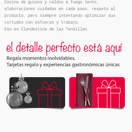
Cocina de guisos y caldos a fuego lento,
elaboraciones cuidadas en cada paso, respeto al
producto, pero siempre intentando optimizar sus
virtudes con esfuerzo y trabajo.
Eso es Clandestina de las Tendillas.