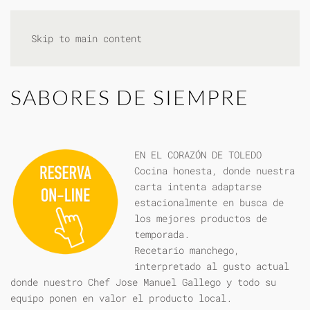
Skip to main content
SABORES DE SIEMPRE
EN EL CORAZÓN DE TOLEDO
Cocina honesta, donde nuestra
carta intenta adaptarse
estacionalmente en busca de
los mejores productos de
temporada.
Recetario manchego,
interpretado al gusto actual
donde nuestro Chef Jose Manuel Gallego y todo su
equipo ponen en valor el producto local.