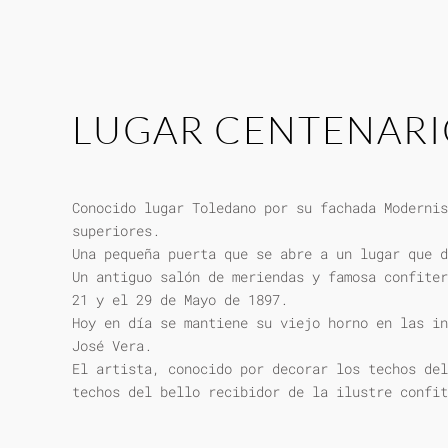
LUGAR CENTENAR
Conocido lugar Toledano por su fachada Modernis
superiores.
Una pequeña puerta que se abre a un lugar que d
Un antiguo salón de meriendas y famosa confiter
21 y el 29 de Mayo de 1897.
Hoy en día se mantiene su viejo horno en las in
José Vera.
El artista, conocido por decorar los techos del
techos del bello recibidor de la ilustre confit