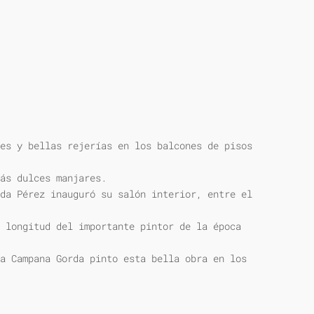
es y bellas rejerías en los balcones de pisos
ás dulces manjares.
da Pérez inauguró su salón interior, entre el
 longitud del importante pintor de la época
a Campana Gorda pinto esta bella obra en los