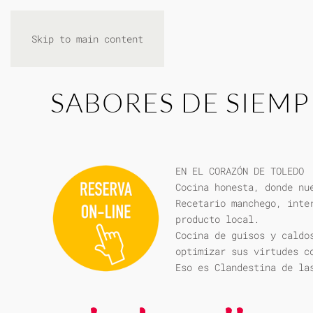
Skip to main content
SABORES DE SIEMP
EN EL CORAZÓN DE TOLEDO
Cocina honesta, donde nu
Recetario manchego, inte
producto local.
Cocina de guisos y caldo
optimizar sus virtudes c
Eso es Clandestina de la