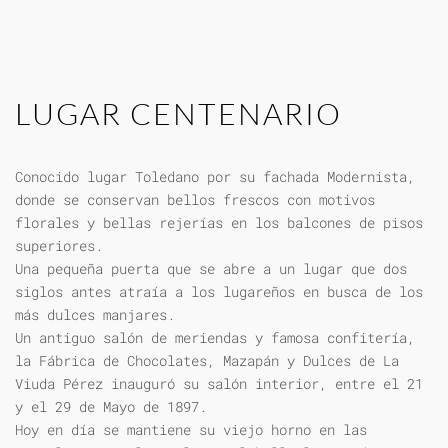
LUGAR CENTENARIO
Conocido lugar Toledano por su fachada Modernista,
donde se conservan bellos frescos con motivos
florales y bellas rejerías en los balcones de pisos
superiores.
Una pequeña puerta que se abre a un lugar que dos
siglos antes atraía a los lugareños en busca de los
más dulces manjares.
Un antiguo salón de meriendas y famosa confitería,
la Fábrica de Chocolates, Mazapán y Dulces de La
Viuda Pérez inauguró su salón interior, entre el 21
y el 29 de Mayo de 1897.
Hoy en día se mantiene su viejo horno en las