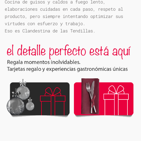
Cocina de guisos y caldos a fuego lento,
elaboraciones cuidadas en cada paso, respeto al
producto, pero siempre intentando optimizar sus
virtudes con esfuerzo y trabajo.
Eso es Clandestina de las Tendillas.