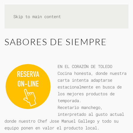
Skip to main content
SABORES DE SIEMPRE
EN EL CORAZÓN DE TOLEDO
Cocina honesta, donde nuestra
carta intenta adaptarse
estacionalmente en busca de
los mejores productos de
temporada.
Recetario manchego,
interpretado al gusto actual
donde nuestro Chef Jose Manuel Gallego y todo su
equipo ponen en valor el producto local.