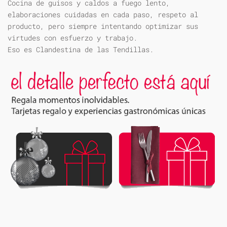
Cocina de guisos y caldos a fuego lento,
elaboraciones cuidadas en cada paso, respeto al
producto, pero siempre intentando optimizar sus
virtudes con esfuerzo y trabajo.
Eso es Clandestina de las Tendillas.