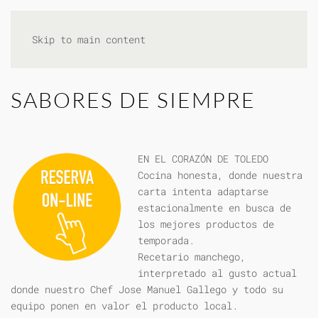
Skip to main content
SABORES DE SIEMPRE
EN EL CORAZÓN DE TOLEDO
Cocina honesta, donde nuestra
carta intenta adaptarse
estacionalmente en busca de
los mejores productos de
temporada.
Recetario manchego,
interpretado al gusto actual
donde nuestro Chef Jose Manuel Gallego y todo su
equipo ponen en valor el producto local.