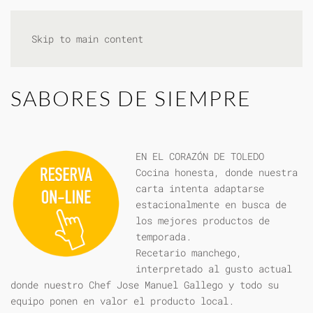
Skip to main content
SABORES DE SIEMPRE
EN EL CORAZÓN DE TOLEDO
Cocina honesta, donde nuestra
carta intenta adaptarse
estacionalmente en busca de
los mejores productos de
temporada.
Recetario manchego,
interpretado al gusto actual
donde nuestro Chef Jose Manuel Gallego y todo su
equipo ponen en valor el producto local.