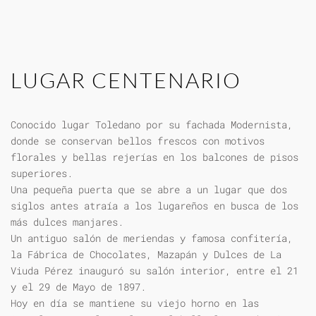
LUGAR CENTENARIO
Conocido lugar Toledano por su fachada Modernista,
donde se conservan bellos frescos con motivos
florales y bellas rejerías en los balcones de pisos
superiores.
Una pequeña puerta que se abre a un lugar que dos
siglos antes atraía a los lugareños en busca de los
más dulces manjares.
Un antiguo salón de meriendas y famosa confitería,
la Fábrica de Chocolates, Mazapán y Dulces de La
Viuda Pérez inauguró su salón interior, entre el 21
y el 29 de Mayo de 1897.
Hoy en día se mantiene su viejo horno en las