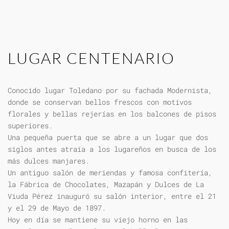
LUGAR CENTENARIO
Conocido lugar Toledano por su fachada Modernista,
donde se conservan bellos frescos con motivos
florales y bellas rejerías en los balcones de pisos
superiores.
Una pequeña puerta que se abre a un lugar que dos
siglos antes atraía a los lugareños en busca de los
más dulces manjares.
Un antiguo salón de meriendas y famosa confitería,
la Fábrica de Chocolates, Mazapán y Dulces de La
Viuda Pérez inauguró su salón interior, entre el 21
y el 29 de Mayo de 1897.
Hoy en día se mantiene su viejo horno en las