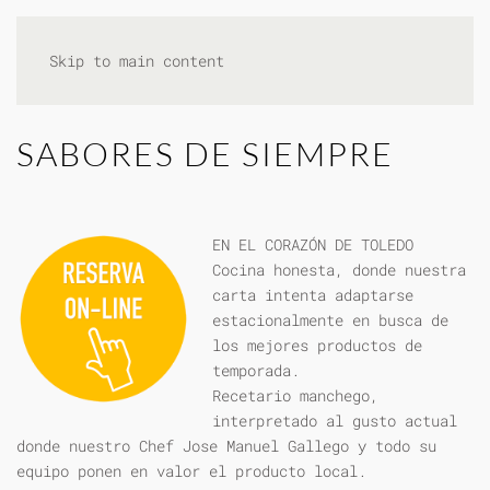
Skip to main content
SABORES DE SIEMPRE
EN EL CORAZÓN DE TOLEDO
Cocina honesta, donde nuestra
carta intenta adaptarse
estacionalmente en busca de
los mejores productos de
temporada.
Recetario manchego,
interpretado al gusto actual
donde nuestro Chef Jose Manuel Gallego y todo su
equipo ponen en valor el producto local.