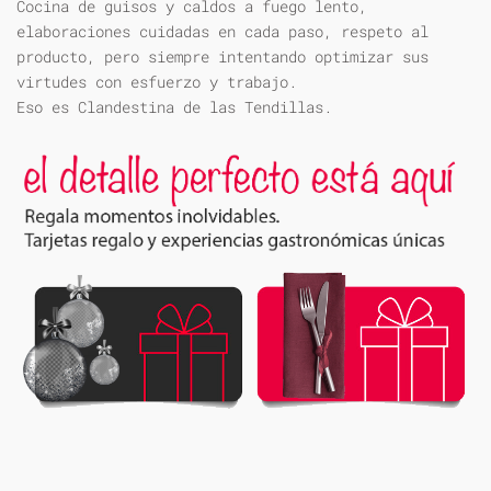
Cocina de guisos y caldos a fuego lento,
elaboraciones cuidadas en cada paso, respeto al
producto, pero siempre intentando optimizar sus
virtudes con esfuerzo y trabajo.
Eso es Clandestina de las Tendillas.