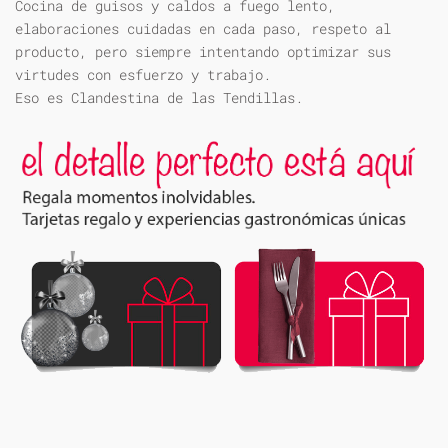
Cocina de guisos y caldos a fuego lento,
elaboraciones cuidadas en cada paso, respeto al
producto, pero siempre intentando optimizar sus
virtudes con esfuerzo y trabajo.
Eso es Clandestina de las Tendillas.