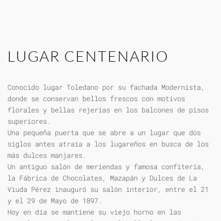
LUGAR CENTENARIO
Conocido lugar Toledano por su fachada Modernista,
donde se conservan bellos frescos con motivos
florales y bellas rejerías en los balcones de pisos
superiores.
Una pequeña puerta que se abre a un lugar que dos
siglos antes atraía a los lugareños en busca de los
más dulces manjares.
Un antiguo salón de meriendas y famosa confitería,
la Fábrica de Chocolates, Mazapán y Dulces de La
Viuda Pérez inauguró su salón interior, entre el 21
y el 29 de Mayo de 1897.
Hoy en día se mantiene su viejo horno en las