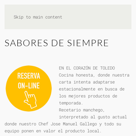
Skip to main content
SABORES DE SIEMPRE
EN EL CORAZÓN DE TOLEDO
Cocina honesta, donde nuestra
carta intenta adaptarse
estacionalmente en busca de
los mejores productos de
temporada.
Recetario manchego,
interpretado al gusto actual
donde nuestro Chef Jose Manuel Gallego y todo su
equipo ponen en valor el producto local.