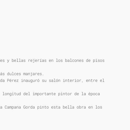
es y bellas rejerías en los balcones de pisos
ás dulces manjares.
da Pérez inauguró su salón interior, entre el
 longitud del importante pintor de la época
a Campana Gorda pinto esta bella obra en los