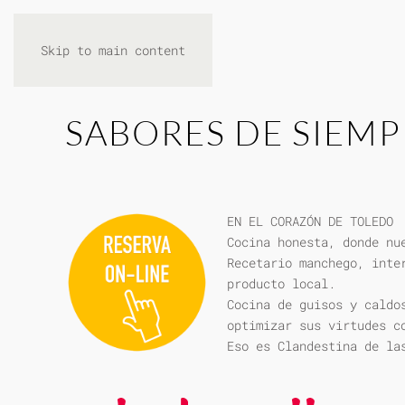
Skip to main content
SABORES DE SIEMP
EN EL CORAZÓN DE TOLEDO
Cocina honesta, donde nu
Recetario manchego, inte
producto local.
Cocina de guisos y caldo
optimizar sus virtudes c
Eso es Clandestina de la