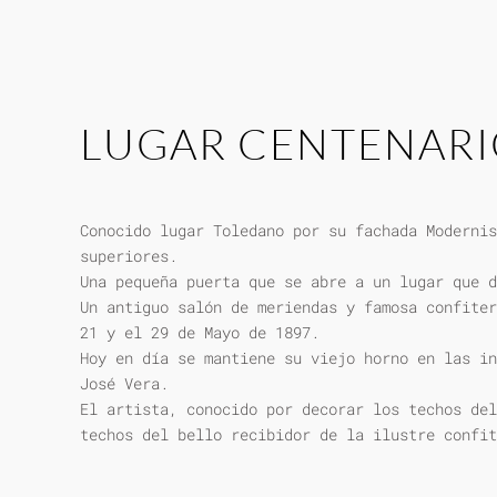
LUGAR CENTENAR
Conocido lugar Toledano por su fachada Modernis
superiores.
Una pequeña puerta que se abre a un lugar que d
Un antiguo salón de meriendas y famosa confiter
21 y el 29 de Mayo de 1897.
Hoy en día se mantiene su viejo horno en las in
José Vera.
El artista, conocido por decorar los techos del
techos del bello recibidor de la ilustre confit