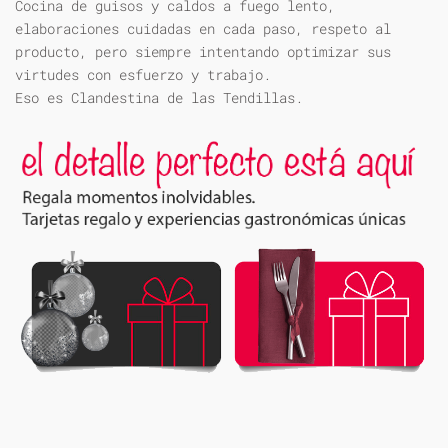
Cocina de guisos y caldos a fuego lento,
elaboraciones cuidadas en cada paso, respeto al
producto, pero siempre intentando optimizar sus
virtudes con esfuerzo y trabajo.
Eso es Clandestina de las Tendillas.