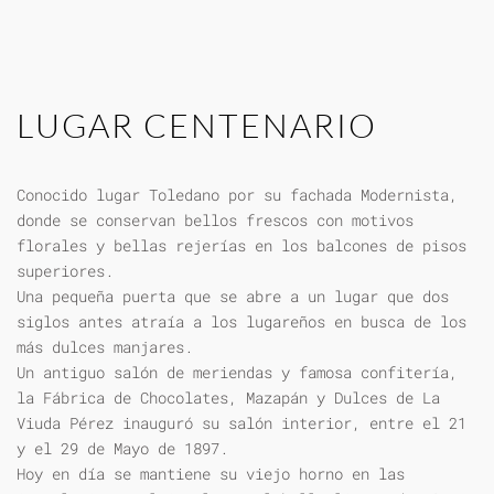
LUGAR CENTENARIO
Conocido lugar Toledano por su fachada Modernista,
donde se conservan bellos frescos con motivos
florales y bellas rejerías en los balcones de pisos
superiores.
Una pequeña puerta que se abre a un lugar que dos
siglos antes atraía a los lugareños en busca de los
más dulces manjares.
Un antiguo salón de meriendas y famosa confitería,
la Fábrica de Chocolates, Mazapán y Dulces de La
Viuda Pérez inauguró su salón interior, entre el 21
y el 29 de Mayo de 1897.
Hoy en día se mantiene su viejo horno en las