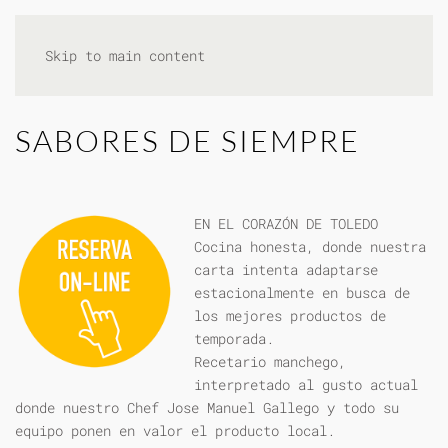
Skip to main content
SABORES DE SIEMPRE
EN EL CORAZÓN DE TOLEDO
Cocina honesta, donde nuestra
carta intenta adaptarse
estacionalmente en busca de
los mejores productos de
temporada.
Recetario manchego,
interpretado al gusto actual
donde nuestro Chef Jose Manuel Gallego y todo su
equipo ponen en valor el producto local.